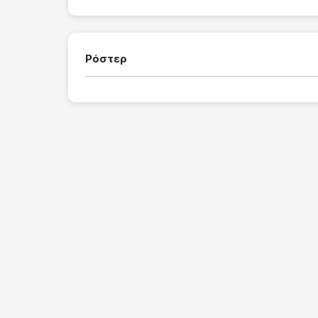
Ρόστερ