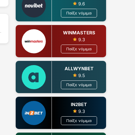
9.6
Παίξε νόμιμα
WINMASTERS
9.3
Παίξε νόμιμα
ALLWYNBET
9.5
Παίξε νόμιμα
IN2BET
9.3
Παίξε νόμιμα