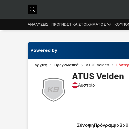
ΑΝΑΛΥΣΕΙΣ
ΠΡΟΓΝΩΣΤΙΚΑ ΣΤΟΙΧΗΜΑΤΟΣ
ΚΟΥΠΟΝ
Powered by
Αρχική
Προγνωστικά
ATUS Velden
Ρόστε
ATUS Velden
Αυστρία
Σύνοψη
Πρόγραμμα
Βαθ