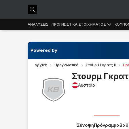
ΑΝΑΛΥΣΕΙΣ
ΠΡΟΓΝΩΣΤΙΚΑ ΣΤΟΙΧΗΜΑΤΟΣ
ΚΟΥΠΟΝ
Powered by
Αρχική
Προγνωστικά
Στουρμ Γκρατς ΙΙ
Πρ
Στουρμ Γκρατς
Αυστρία
Σύνοψη
Πρόγραμμα
Βαθ