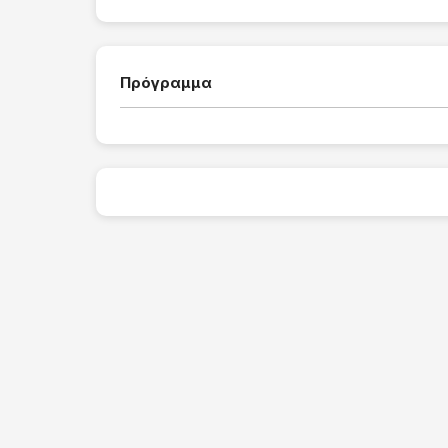
Πρόγραμμα