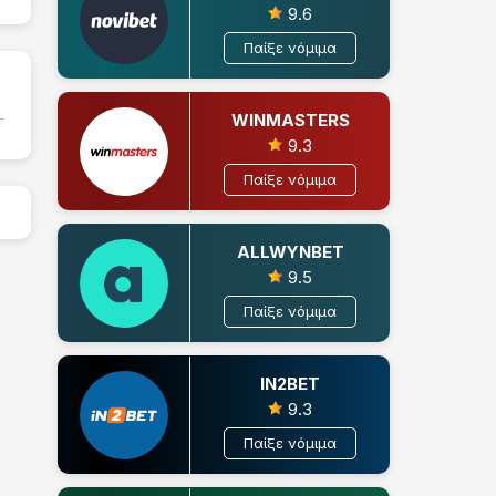
9.6
Παίξε νόμιμα
WINMASTERS
9.3
Παίξε νόμιμα
ALLWYNBET
9.5
Παίξε νόμιμα
IN2BET
9.3
Παίξε νόμιμα