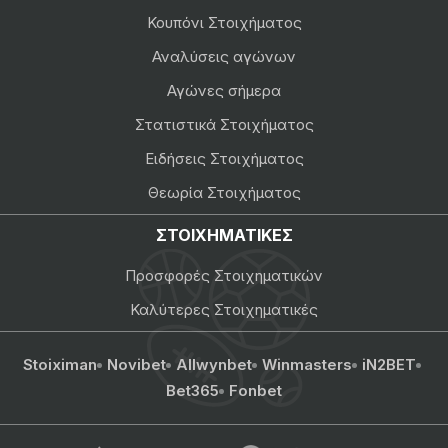
Κουπόνι Στοιχήματος
Αναλύσεις αγώνων
Αγώνες σήμερα
Στατιστικά Στοιχήματος
Ειδήσεις Στοιχήματος
Θεωρία Στοιχήματος
ΣΤΟΙΧΗΜΑΤΙΚΕΣ
Προσφορές Στοιχηματικών
Καλύτερες Στοιχηματικές
Stoiximan
Novibet
Allwynbet
Winmasters
iN2BET
Bet365
Fonbet