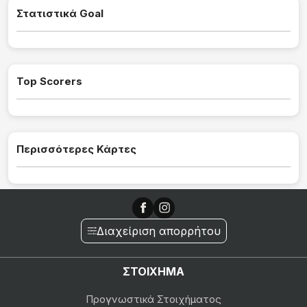
Στατιστικά Goal
Top Scorers
Περισσότερες Κάρτες
Διαχείριση απορρήτου
ΣΤΟΙΧΗΜΑ
Προγνωστικά Στοιχήματος