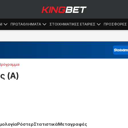
Ι
ΠΡΩΤΑΘΛΗΜΑΤΑ
ΣΤΟΙΧΗΜΑΤΙΚΕΣ ΕΤΑΙΡΙΕΣ
ΠΡΟΣΦΟΡΕΣ
Πρόγραμμα
ς (Α)
μολογία
Ρόστερ
Στατιστικά
Μεταγραφές