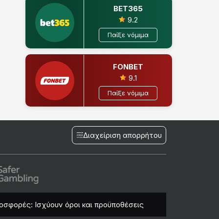
BET365
9.2
Παίξε νόμιμα
FONBET
9.1
Παίξε νόμιμα
Διαχείριση απορρήτου
ροσφορές: Ισχύουν όροι και προϋποθέσεις