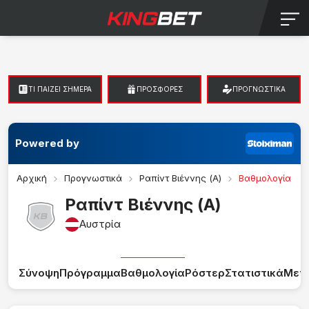
TI ΠΑΙΖΕΙ ΣΗΜΕΡΑ
ΠΡΟΣΦΟΡΕΣ
ΠΡΟΓΝΩΣΤΙΚΑ
Powered by
Αρχική
Προγνωστικά
Ραπίντ Βιέννης (Α)
Βαθμολογία
Ραπίντ Βιέννης (Α)
Αυστρία
Σύνοψη
Πρόγραμμα
Βαθμολογία
Ρόστερ
Στατιστικά
Μετ