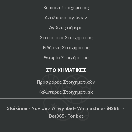
Κουπόνι Στοιχήματος
Αναλύσεις αγώνων
Αγώνες σήμερα
Στατιστικά Στοιχήματος
Ειδήσεις Στοιχήματος
Θεωρία Στοιχήματος
ΣΤΟΙΧΗΜΑΤΙΚΕΣ
Προσφορές Στοιχηματικών
Καλύτερες Στοιχηματικές
Stoiximan
Novibet
Allwynbet
Winmasters
iN2BET
Bet365
Fonbet