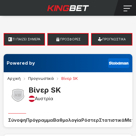
TI ΠΑΙΖΕΙ ΣΗΜΕΡΑ
ΠΡΟΣΦΟΡΕΣ
ΠΡΟΓΝΩΣΤΙΚΑ
Powered by
Αρχική
Προγνωστικά
Βίνερ SK
Βίνερ SK
Αυστρία
Σύνοψη
Πρόγραμμα
Βαθμολογία
Ρόστερ
Στατιστικά
Μετ