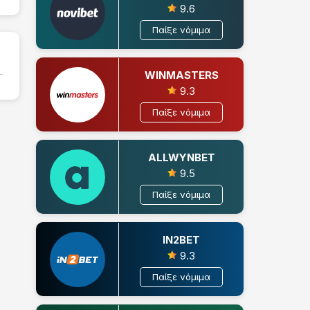
9.6
Παίξε νόμιμα
WINMASTERS
9.3
Παίξε νόμιμα
ALLWYNBET
9.5
Παίξε νόμιμα
IN2BET
9.3
Παίξε νόμιμα