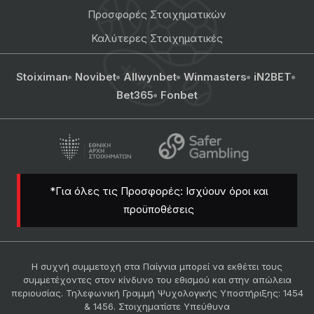
Προσφορές Στοιχηματικών
Καλύτερες Στοιχηματικές
Stoiximan
Novibet
Allwynbet
Winmasters
iN2BET
Bet365
Fonbet
*Για όλες τις Προσφορές: Ισχύουν όροι και
προϋποθέσεις
Η συχνή συμμετοχή στα Παίγνια μπορεί να εκθέτει τους
συμμετέχοντες στον κίνδυνο του εθισμού και στην απώλεια
περιουσίας. Τηλεφωνική Γραμμή Ψυχολογικής Υποστήριξης: 1454
& 1456. Στοιχηματίστε Υπεύθυνα