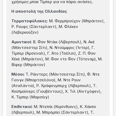
χρήσιμος μπακ Τίμπερ για να πάρει ανάσες.
Η αποστολή της Ολλανδίας
Τερματοφύλακες:
Μ. Φερμπρούχεν (Μπράιτον),
Ρ. Ρουφς (Σάντερλαντ), Μ. Φλέκεν
(Λεβερκούζεν)
Αμυντικοί:
Β. Φαν Ντάικ (Λίβερπουλ), Ν. Ακέ
(Μάντσεστερ Σίτι), Ν. Ντούμφρις (Ίντερ), Γ.
Τίμπερ (Άρσεναλ), Γ. Άτο (Τσέλσι), Ζ. Π. Φαν
Χέκε (Μπράιτον), Μ. Φαν ντε Φεν (Τότεναμ), Μ.
Βίφερ (Μπράιτον)
Μέσοι:
Τ. Ράιντερς (Μάντσεστερ Σίτι), Φ. Ντε
Γιονγκ (Μπαρτσελόνα), Μ. Ντε Ρουν
(Αταλάντα), Ρ. Χράφενμπερχ (Λίβερπουλ), Τ.
Κούπμαϊνερς (Γιουβέντους), Χ. Τιλ (Αϊντχόφεν),
Κ. Τίμπερ (Μαρσέιγ)
Επιθετικοί:
Μ. Ντεπάι (Κορίνθιανς), Κ. Χάκπο
(Λίβερπουλ), Μ. Μπρόμπεϊ (Σάντερλαντ), Τ.