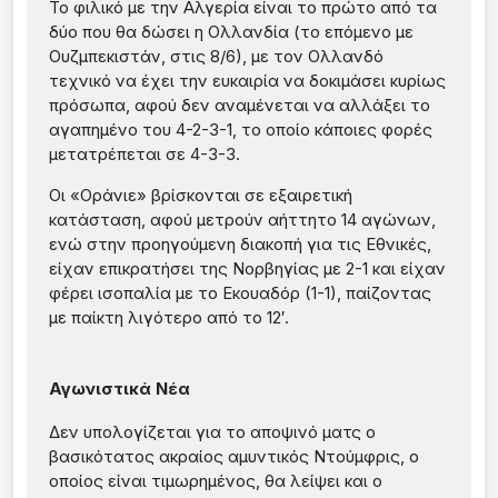
Το φιλικό με την Αλγερία είναι το πρώτο από τα
δύο που θα δώσει η Ολλανδία (το επόμενο με
Ουζμπεκιστάν, στις 8/6), με τον Ολλανδό
τεχνικό να έχει την ευκαιρία να δοκιμάσει κυρίως
πρόσωπα, αφού δεν αναμένεται να αλλάξει το
αγαπημένο του 4-2-3-1, το οποίο κάποιες φορές
μετατρέπεται σε 4-3-3.
Οι «Οράνιε» βρίσκονται σε εξαιρετική
κατάσταση, αφού μετρούν αήττητο 14 αγώνων,
ενώ στην προηγούμενη διακοπή για τις Εθνικές,
είχαν επικρατήσει της Νορβηγίας με 2-1 και είχαν
φέρει ισοπαλία με το Εκουαδόρ (1-1), παίζοντας
με παίκτη λιγότερο από το 12′.
Αγωνιστικά Νέα
Δεν υπολογίζεται για το αποψινό ματς ο
βασικότατος ακραίος αμυντικός Ντούμφρις, ο
οποίος είναι τιμωρημένος, θα λείψει και ο