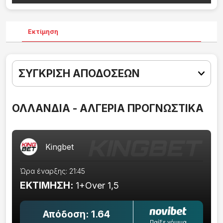
Εκτίμηση
Αποδ
ΣΥΓΚΡΙΣΗ ΑΠΟΔΟΣΕΩΝ
ΟΛΛΑΝΔΙΑ - ΑΛΓΕΡΙΑ ΠΡΟΓΝΩΣΤΙΚΑ
Kingbet
Ώρα έναρξης: 21:45
ΕΚΤΙΜΗΣΗ:
1+Over 1,5
Απόδοση: 1.64
Παίξε νόμιμα