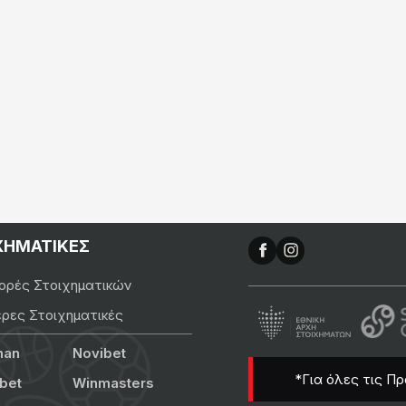
ΧΗΜΑΤΙΚΕΣ
ρές Στοιχηματικών
ρες Στοιχηματικές
man
Novibet
*Για όλες τις Π
bet
Winmasters