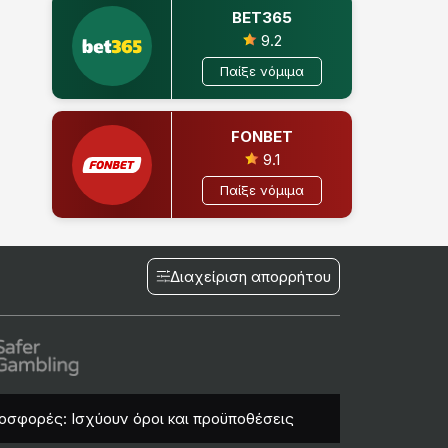
BET365
9.2
Παίξε νόμιμα
FONBET
9.1
Παίξε νόμιμα
Διαχείριση απορρήτου
ροσφορές: Ισχύουν όροι και προϋποθέσεις