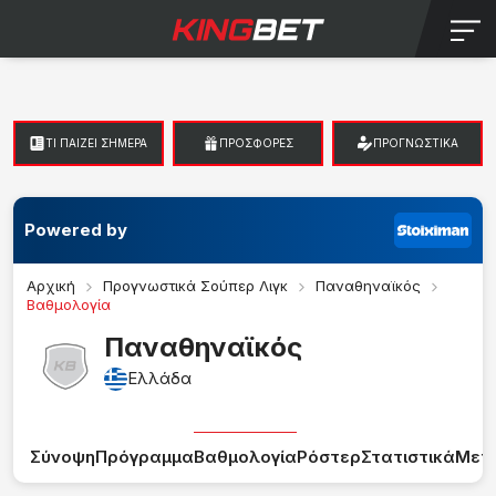
TI ΠΑΙΖΕΙ ΣΗΜΕΡΑ
ΠΡΟΣΦΟΡΕΣ
ΠΡΟΓΝΩΣΤΙΚΑ
Powered by
Αρχική
Προγνωστικά Σούπερ Λιγκ
Παναθηναϊκός
Βαθμολογία
Παναθηναϊκός
Ελλάδα
Σύνοψη
Πρόγραμμα
Βαθμολογία
Ρόστερ
Στατιστικά
Μετ