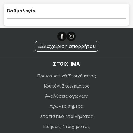
Βαθμολογία
Διαχείριση απορρήτου
ΣΤΟΙΧΗΜΑ
Προγνωστικά Στοιχήματος
Κουπόνι Στοιχήματος
Αναλύσεις αγώνων
Αγώνες σήμερα
Στατιστικά Στοιχήματος
Ειδήσεις Στοιχήματος