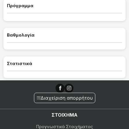
Πρόγραμμα
Βαθμολογία
Στατιστικά
Διαχείριση απορρήτου
ΣΤΟΙΧΗΜΑ
Προγνωστικά Στοιχήματος