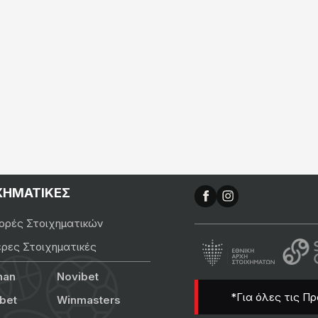
ΧΗΜΑΤΙΚΕΣ
ρές Στοιχηματικών
ρες Στοιχηματικές
man
Novibet
*Για όλες τις Π
bet
Winmasters