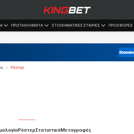
Ι
ΠΡΩΤΑΘΛΗΜΑΤΑ
ΣΤΟΙΧΗΜΑΤΙΚΕΣ ΕΤΑΙΡΙΕΣ
ΠΡΟΣΦΟΡΕΣ
ός
Ρόστερ
μολογία
Ρόστερ
Στατιστικά
Μεταγραφές