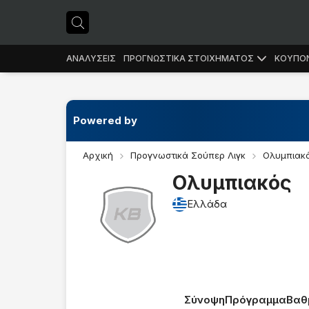
ΑΝΑΛΥΣΕΙΣ
ΠΡΟΓΝΩΣΤΙΚΑ ΣΤΟΙΧΗΜΑΤΟΣ
ΚΟΥΠΟΝ
Powered by
Αρχική
Προγνωστικά Σούπερ Λιγκ
Ολυμπιακ
Ολυμπιακός
Ελλάδα
Σύνοψη
Πρόγραμμα
Βαθ