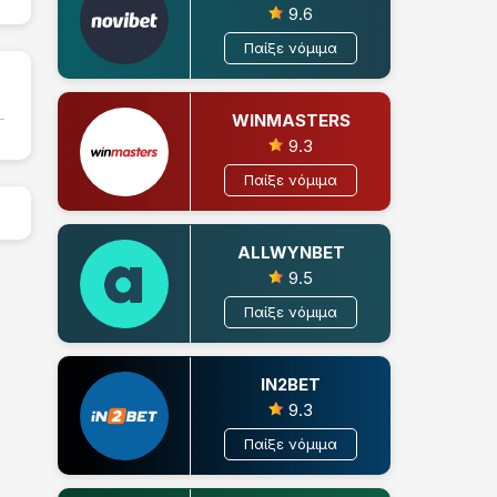
9.6
Παίξε νόμιμα
WINMASTERS
9.3
Παίξε νόμιμα
ALLWYNBET
9.5
Παίξε νόμιμα
IN2BET
9.3
Παίξε νόμιμα