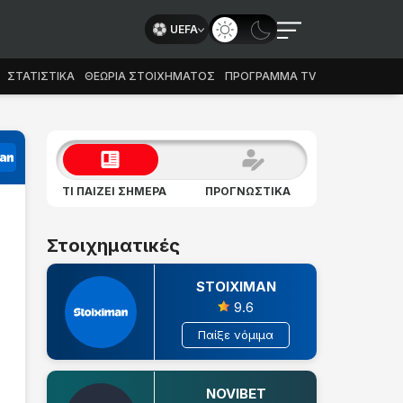
UEFA
ΣΤΑΤΙΣΤΙΚΑ
ΘΕΩΡΙΑ ΣΤΟΙΧΗΜΑΤΟΣ
ΠΡΟΓΡΑΜΜΑ TV
ΤΙ ΠΑΙΖΕΙ ΣΗΜΕΡΑ
ΠΡΟΓΝΩΣΤΙΚΑ
Στοιχηματικές
STOIXIMAN
9.6
Παίξε νόμιμα
NOVIBET