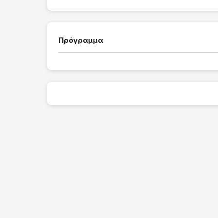
Πρόγραμμα