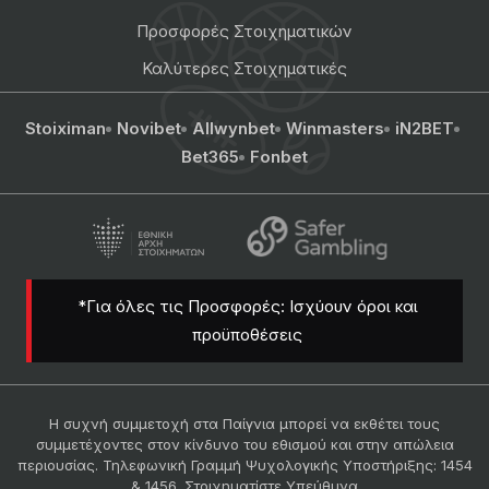
Προσφορές Στοιχηματικών
Καλύτερες Στοιχηματικές
Stoiximan
Novibet
Allwynbet
Winmasters
iN2BET
Bet365
Fonbet
*Για όλες τις Προσφορές: Ισχύουν όροι και
προϋποθέσεις
Η συχνή συμμετοχή στα Παίγνια μπορεί να εκθέτει τους
συμμετέχοντες στον κίνδυνο του εθισμού και στην απώλεια
περιουσίας. Τηλεφωνική Γραμμή Ψυχολογικής Υποστήριξης: 1454
& 1456. Στοιχηματίστε Υπεύθυνα