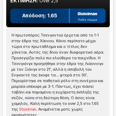
ΕΚΤΙΜΗΣΗ:
Over 2,5
Απόδοση: 1.65
Παίξε νόμιμα
Η πρωτοπόρος Τσενγκντού έρχεται από το 1-1
στην έδρα της Χάινιου. Κάνει περίπατο μέχρι
τώρα στο πρωτάθλημα και ο τίτλος δεν
χάνεται. Αυτός της δίνει έναν διαφορετικό αέρα.
Προσεγγίζει πολύ πιο ελεύθερα τα παιχνίδια. Η
Τσονγκίνγκ προηγήθηκε στην έδρα της Λιάονινγκ
με τον Ξιάνγκ στο 21’, αλλά η αποβολή του
Ενγκαντό της έκοψε τα… φτερά στο 30’.
Περιορίστηκε σε παθητικό ρόλο στη συνέχεια και
μοιραία υπέκυψε με 3-1. Πάντως, έχει πιάσει
ταβάνι και παραμένει η ευχάριστη έκπληξη της
σεζόν, ούσα στη δεύτερη θέση. Ο άσος είναι
χαμηλός. Καλή περίπτωση το over 2,5 στο 1.65
της
Stoiximan
. Αναμένεται ματς χωρίς
σκοπιμότητες.