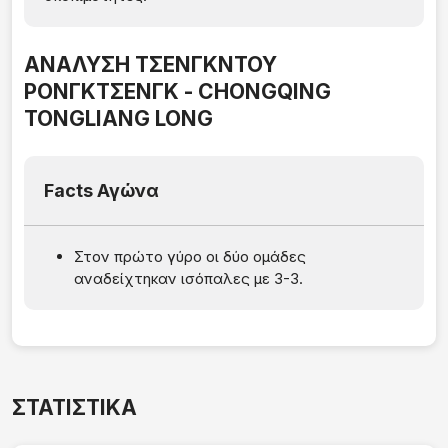
ΑΝΑΛΥΣΗ ΤΣΕΝΓΚΝΤΟΥ
ΡΟΝΓΚΤΣΕΝΓΚ - CHONGQING
TONGLIANG LONG
Facts Αγώνα
Στον πρώτο γύρο οι δύο ομάδες
αναδείχτηκαν ισόπαλες με 3-3.
ΣΤΑΤΙΣΤΙΚΑ