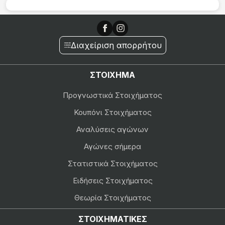
Διαχείριση απορρήτου
ΣΤΟΙΧΗΜΑ
Προγνωστικά Στοιχήματος
Κουπόνι Στοιχήματος
Αναλύσεις αγώνων
Αγώνες σήμερα
Στατιστικά Στοιχήματος
Ειδήσεις Στοιχήματος
Θεωρία Στοιχήματος
ΣΤΟΙΧΗΜΑΤΙΚΕΣ