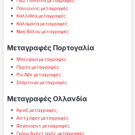
ΠΑΣ Γιάννινα μεταγραφές
Πανιώνιος μεταγραφές
Καλλιθέα μεταγραφές
Καλαμάτα μεταγραφές
Νίκη Βόλου μεταγραφές
Μεταγραφές Πορτογαλία
Μπενφίκα μεταγραφές
Πόρτο μεταγραφές
Ρίο Άβε μεταγραφές
Σπόρτινγκ μεταγραφές
Μεταγραφές Ολλανδία
Άγιαξ μεταγραφές
Αϊντχόφεν μεταγραφές
Φέγενορντ μεταγραφές
Γκόου Αχέντ Ιγκλς μεταγραφές