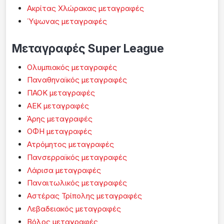
Ακρίτας Χλώρακας μεταγραφές
Ύψωνας μεταγραφές
Μεταγραφές Super League
Ολυμπιακός μεταγραφές
Παναθηναϊκός μεταγραφές
ΠΑΟΚ μεταγραφές
ΑΕΚ μεταγραφές
Άρης μεταγραφές
ΟΦΗ μεταγραφές
Ατρόμητος μεταγραφές
Πανσερραϊκός μεταγραφές
Λάρισα μεταγραφές
Παναιτωλικός μεταγραφές
Αστέρας Τρίπολης μεταγραφές
Λεβαδειακός μεταγραφές
Βόλος μεταγραφές