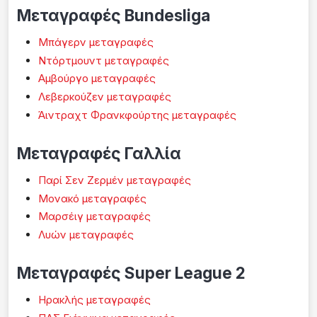
Μεταγραφές Bundesliga
Μπάγερν μεταγραφές
Ντόρτμουντ μεταγραφές
Αμβούργο μεταγραφές
Λεβερκούζεν μεταγραφές
Άιντραχτ Φρανκφούρτης μεταγραφές
Μεταγραφές Γαλλία
Παρί Σεν Ζερμέν μεταγραφές
Μονακό μεταγραφές
Μαρσέιγ μεταγραφές
Λυών μεταγραφές
Μεταγραφές Super League 2
Ηρακλής μεταγραφές