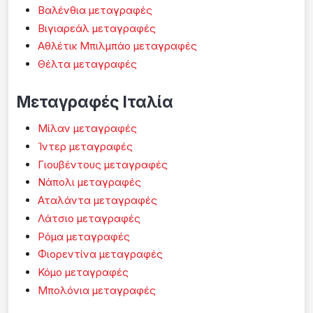
Βαλένθια μεταγραφές
Βιγιαρεάλ μεταγραφές
Αθλέτικ Μπιλμπάο μεταγραφές
Θέλτα μεταγραφές
Μεταγραφές Ιταλία
Μίλαν μεταγραφές
Ίντερ μεταγραφές
Γιουβέντους μεταγραφές
Νάπολι μεταγραφές
Αταλάντα μεταγραφές
Λάτσιο μεταγραφές
Ρόμα μεταγραφές
Φιορεντίνα μεταγραφές
Κόμο μεταγραφές
Μπολόνια μεταγραφές