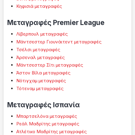
Κηφισιά μεταγραφές
Μεταγραφές Premier League
Λίβερπουλ μεταγραφές
Μάντσεστερ Γιουνάιτεντ μεταγραφές
Τσέλσι μεταγραφές
Άρσεναλ μεταγραφές
Μάντσεστερ Σίτι μεταγραφές
Άστον Βίλα μεταγραφές
Νότιγχαμ μεταγραφές
Τότεναμ μεταγραφές
Μεταγραφές Ισπανία
Μπαρτσελόνα μεταγραφές
Ρεάλ Μαδρίτης μεταγραφές
Ατλέτικο Μαδρίτης μεταγραφές