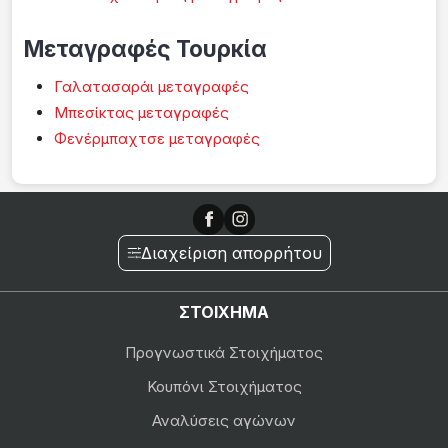
Μεταγραφές Τουρκία
Γαλατασαράι μεταγραφές
Μπεσίκτας μεταγραφές
Φενέρμπαχτσε μεταγραφές
Διαχείριση απορρήτου
ΣΤΟΙΧΗΜΑ
Προγνωστικά Στοιχήματος
Κουπόνι Στοιχήματος
Αναλύσεις αγώνων