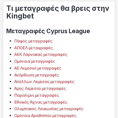
Τι μεταγραφές θα βρεις στην
Kingbet
Μεταγραφές Cyprus League
Πάφος μεταγραφές
ΑΠΟΕΛ μεταγραφές
ΑΕΚ Λάρνακας μεταγραφές
Ομόνοια μεταγραφές
ΑΕ Λεμεσού μεταγραφές
Ανόρθωση μεταγραφές
Απόλλων Λεμεσού μεταγραφές
Άρης Λεμεσού μεταγραφές
Παραλίμνι μεταγραφές
Εθνικός Άχνας μεταγραφές
Ολυμπιακός Λευκωσίας μεταγραφές
Ομόνοια Αραδίππου μεταγραφές