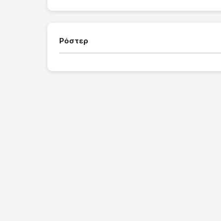
Ρόστερ