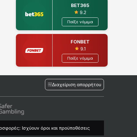
BET365
9.2
Παίξε νόμιμα
FONBET
9.1
Παίξε νόμιμα
Διαχείριση απορρήτου
ροσφορές: Ισχύουν όροι και προϋποθέσεις