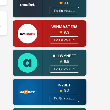
9.6
Παίξε νόμιμα
WINMASTERS
9.3
Παίξε νόμιμα
ALLWYNBET
9.5
Παίξε νόμιμα
IN2BET
9.3
Παίξε νόμιμα