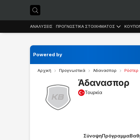
ΑΝΑΛΥΣΕΙΣ
ΠΡΟΓΝΩΣΤΙΚΑ ΣΤΟΙΧΗΜΑΤΟΣ
ΚΟΥΠΟΝ
Powered by
Αρχική
Προγνωστικά
Άδανασπορ
Ρόστερ
Άδανασπορ
Τουρκία
Σύνοψη
Πρόγραμμα
Βαθ