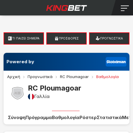
TI ΠΑΙΖΕΙ ΣΗΜΕΡΑ
ΠΡΟΣΦΟΡΕΣ
ΠΡΟΓΝΩΣΤΙΚΑ
Powered by
Αρχική
Προγνωστικά
RC Ploumagoar
Βαθμολογία
RC Ploumagoar
Γαλλία
Σύνοψη
Πρόγραμμα
Βαθμολογία
Ρόστερ
Στατιστικά
Μετ