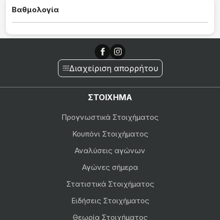
Βαθμολογία
Διαχείριση απορρήτου
ΣΤΟΙΧΗΜΑ
Προγνωστικά Στοιχήματος
Κουπόνι Στοιχήματος
Αναλύσεις αγώνων
Αγώνες σήμερα
Στατιστικά Στοιχήματος
Ειδήσεις Στοιχήματος
Θεωρία Στοιχήματος