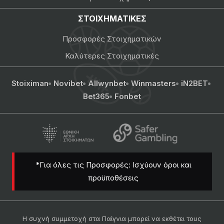
ΣΤΟΙΧΗΜΑΤΙΚΕΣ
Προσφορές Στοιχηματικών
Καλύτερες Στοιχηματικές
Stoiximan
Novibet
Allwynbet
Winmasters
iN2BET
Bet365
Fonbet
*Για όλες τις Προσφορές: Ισχύουν όροι και
προϋποθέσεις
Η συχνή συμμετοχή στα Παίγνια μπορεί να εκθέτει τους