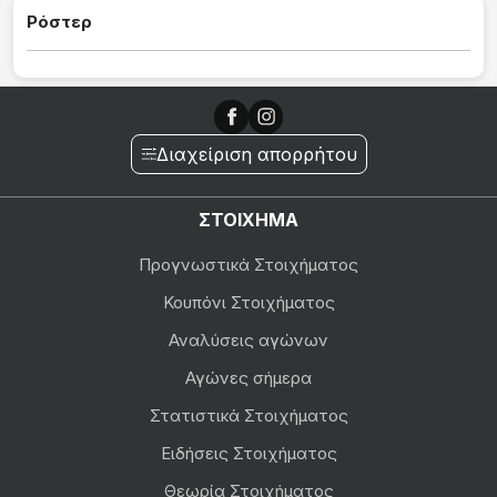
Ρόστερ
Διαχείριση απορρήτου
ΣΤΟΙΧΗΜΑ
Προγνωστικά Στοιχήματος
Κουπόνι Στοιχήματος
Αναλύσεις αγώνων
Αγώνες σήμερα
Στατιστικά Στοιχήματος
Ειδήσεις Στοιχήματος
Θεωρία Στοιχήματος