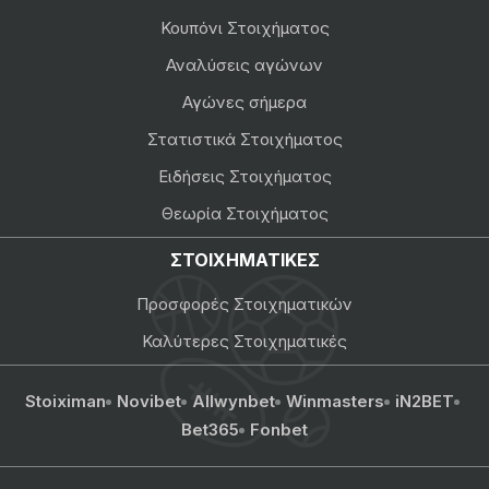
Κουπόνι Στοιχήματος
Αναλύσεις αγώνων
Αγώνες σήμερα
Στατιστικά Στοιχήματος
Ειδήσεις Στοιχήματος
Θεωρία Στοιχήματος
ΣΤΟΙΧΗΜΑΤΙΚΕΣ
Προσφορές Στοιχηματικών
Καλύτερες Στοιχηματικές
Stoiximan
Novibet
Allwynbet
Winmasters
iN2BET
Bet365
Fonbet