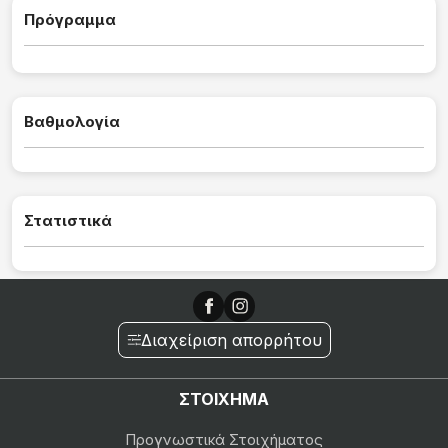
Πρόγραμμα
Βαθμολογία
Στατιστικά
Διαχείριση απορρήτου
ΣΤΟΙΧΗΜΑ
Προγνωστικά Στοιχήματος