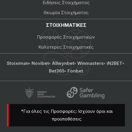
Ειδήσεις Στοιχήματος
Θεωρία Στοιχήματος
ΣΤΟΙΧΗΜΑΤΙΚΕΣ
Προσφορές Στοιχηματικών
Καλύτερες Στοιχηματικές
Stoiximan
Novibet
Allwynbet
Winmasters
iN2BET
Bet365
Fonbet
*Για όλες τις Προσφορές: Ισχύουν όροι και
προϋποθέσεις