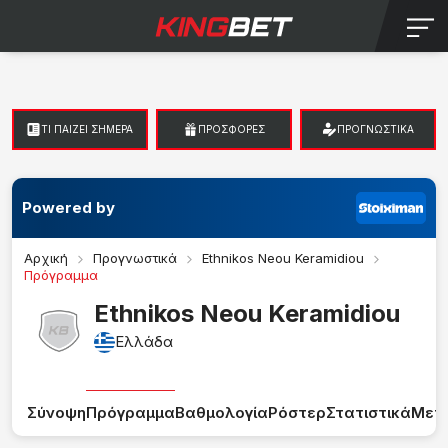
TI ΠΑΙΖΕΙ ΣΗΜΕΡΑ
ΠΡΟΣΦΟΡΕΣ
ΠΡΟΓΝΩΣΤΙΚΑ
Powered by
Αρχική
Προγνωστικά
Ethnikos Neou Keramidiou
Πρόγραμμα
Ethnikos Neou Keramidiou
Ελλάδα
Σύνοψη
Πρόγραμμα
Βαθμολογία
Ρόστερ
Στατιστικά
Μετ